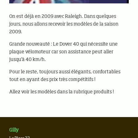
On est déjà en 2009 avec Raleigh. Dans quelques
jours, nous allons recevoir les modèles de la saison
2009.
Grande nouveauté : Le Dover 40 qui nécessite une
plaque vélomoteur car son assistance peut aller
jusqu'à 40 km/h.
Pour le reste, toujours aussi élégants, confortables
tout en ayant des prix très compétitifs !
Allez voir les modèles dans la rubrique produits !
Gilly