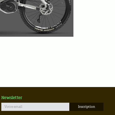
Newsletter