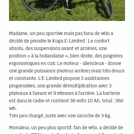
Madame, un peu sportive mais pas fana de vélo a
décidé de prendre le Koga E-Limited : Le confort
absolu, des suspensions avant et arrières, une
position « à la hollandaise », bien droite, des poignées
ergonomiques en cuir. Le moteur - silencieux - donne
une grande puissance (moteur arrière) mais très douce
et constante. L'E-Limited propose 5 assistances
progressives, une grande démultiplication avec 3
plateaux à l'avant et 9 vitesses à l'arrière. La batterie
est dans le cadre et contient 36 volts 10 Ah, total : 360
wh.
Très peu chargé, juste avec une sacoche de 3 kg.
Monsieur, un peu plus sportif, fan de vélo, a décidé de