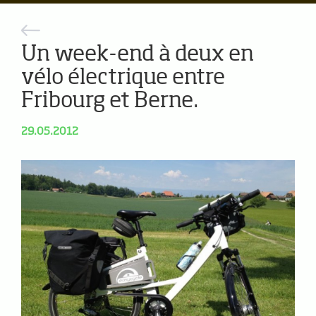
Un week-end à deux en
vélo électrique entre
Fribourg et Berne.
29.05.2012