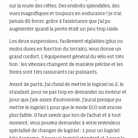
sur la route des crêtes. Des endroits splendides, des
vues magnifiques et toujours en endurance ! Je n'ai
jamais dû forcer, grâce à l'assistance que j'ai pu
augmenter quand la pente était un peu trop raide.
Les deux suspensions, facilement réglables (plus ou
moins dures en fonction du terrain), vous donne un
grand confort. L'équipement général du vélo est très
bon : les vitesses changent de manière précise et les
freins sont très rassurants car puissants.
Avant de partir, j'ai choisi de mettre le logiciel no 2, le
standard, pour ne pas trop en demander au moteur et
pour que j'aie assez d'autonomie. J'aurai presque pu
mettre le logiciel 1 pour que le mode ECO soit encore
plus faible. Il faut savoir que lors de l'achat et à tout
moment, vous pouvez demander à votre revendeur
spécialisé de changer de logiciel : 1 pour un logiciel