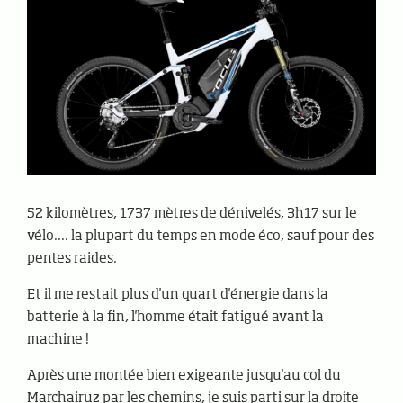
52 kilomètres, 1737 mètres de dénivelés, 3h17 sur le
vélo.... la plupart du temps en mode éco, sauf pour des
pentes raides.
Et il me restait plus d'un quart d'énergie dans la
batterie à la fin, l'homme était fatigué avant la
machine !
Après une montée bien exigeante jusqu'au col du
Marchairuz par les chemins, je suis parti sur la droite