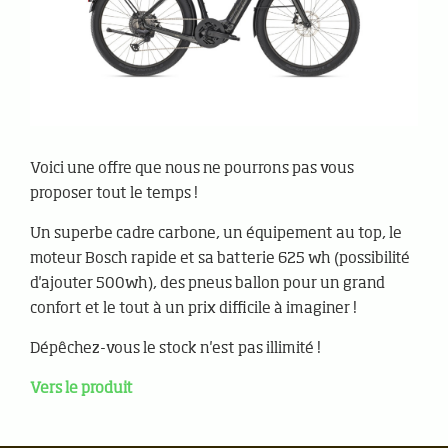
Voici une offre que nous ne pourrons pas vous
proposer tout le temps !
Un superbe cadre carbone, un équipement au top, le
moteur Bosch rapide et sa batterie 625 wh (possibilité
d'ajouter 500wh), des pneus ballon pour un grand
confort et le tout à un prix difficile à imaginer !
Dépêchez-vous le stock n'est pas illimité !
Vers le produit