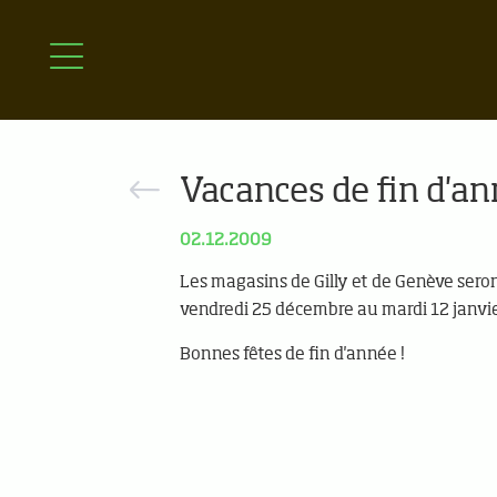
Vacances de fin d'a
02.12.2009
Les magasins de Gilly et de Genève sero
vendredi 25 décembre au mardi 12 janvie
Bonnes fêtes de fin d'année !