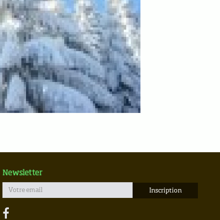
Newsletter