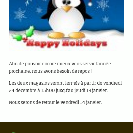
Afin de pouvoir encore mieux vous servir l'année
prochaine, nous avons besoin de repos !
Les deux magasins seront fermés à partir de vendredi
24 décembre à 15h00 jusqu'au jeudi 13 janvier.
Nous serons de retour le vendredi 14 janvier.