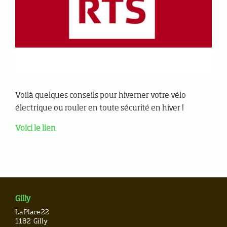
Voilà quelques conseils pour hiverner votre vélo
électrique ou rouler en toute sécurité en hiver !
Voici le lien
Gilly
La Place 22
1182
Gilly