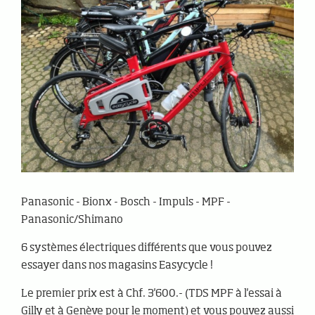
Panasonic - Bionx - Bosch - Impuls - MPF -
Panasonic/Shimano
6 systèmes électriques différents que vous pouvez
essayer dans nos magasins Easycycle !
Le premier prix est à Chf. 3'600.- (TDS MPF à l'essai à
Gilly et à Genève pour le moment) et vous pouvez aussi