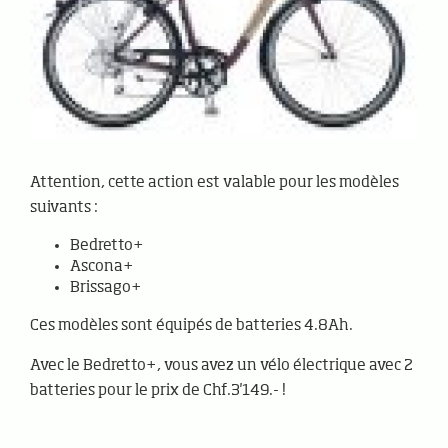
Attention, cette action est valable pour les modèles
suivants :
Bedretto+
Ascona+
Brissago+
Ces modèles sont équipés de batteries 4.8Ah.
Avec le Bedretto+, vous avez un vélo électrique avec 2
batteries pour le prix de Chf.3'149.- !