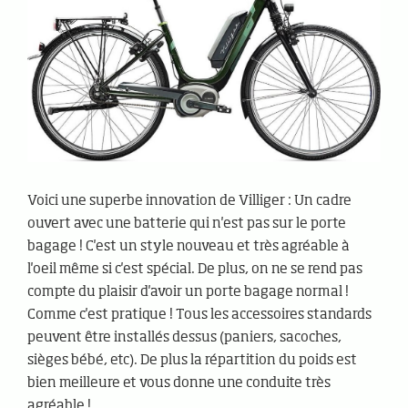
Voici une superbe innovation de Villiger : Un cadre
ouvert avec une batterie qui n'est pas sur le porte
bagage ! C'est un style nouveau et très agréable à
l'oeil même si c'est spécial. De plus, on ne se rend pas
compte du plaisir d'avoir un porte bagage normal !
Comme c'est pratique ! Tous les accessoires standards
peuvent être installés dessus (paniers, sacoches,
sièges bébé, etc). De plus la répartition du poids est
bien meilleure et vous donne une conduite très
agréable !