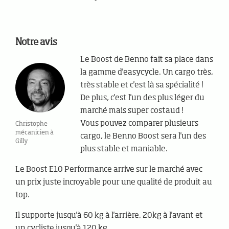
Notre avis
Le Boost de Benno fait sa place dans
la gamme d'easycycle. Un cargo très,
très stable et c'est là sa spécialité !
De plus, c'est l'un des plus léger du
marché mais super costaud !
Vous pouvez comparer plusieurs
Christophe
mécanicien à
cargo, le Benno Boost sera l'un des
Gilly
plus stable et maniable.
Le Boost E10 Performance arrive sur le marché avec
un prix juste incroyable pour une qualité de produit au
top.
Il supporte jusqu'à 60 kg à l'arrière, 20kg à l'avant et
un cycliste jusqu'à 120 kg.