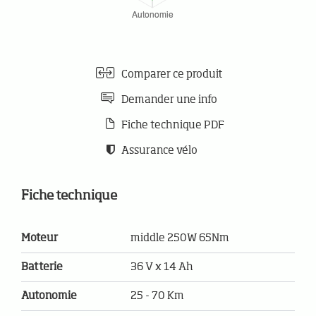
Comparer ce produit
Demander une info
Fiche technique PDF
Assurance vélo
Fiche technique
Moteur
middle 250W 65Nm
Batterie
36 V x 14 Ah
Autonomie
25 - 70 Km