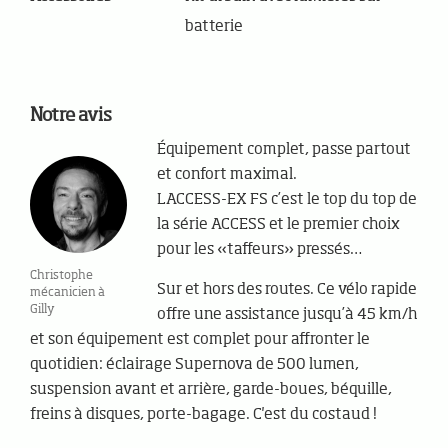
batterie
Notre avis
Équipement complet, passe partout
et confort maximal.
LACCESS-EX FS c’est le top du top de
la série ACCESS et le premier choix
pour les «taffeurs» pressés…
Christophe
Sur et hors des routes. Ce vélo rapide
mécanicien à
Gilly
offre une assistance jusqu’à 45 km/h
et son équipement est complet pour affronter le
quotidien: éclairage Supernova de 500 lumen,
suspension avant et arrière, garde-boues, béquille,
freins à disques, porte-bagage. C'est du costaud !