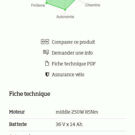
Comparer ce produit
Demander une info
Fiche technique PDF
Assurance vélo
Fiche technique
Moteur
middle 250W 85Nm
Batterie
36 V x 14 Ah