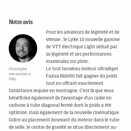
Notre avis
Pour les amateurs de légèreté et de
vitesse : le Lyke 10 nouvelle gamme
de VTT électrique Light séduit par
sa légèreté et ses performances
maximales sur piste.
Le tout nouveau moteur ultraléger
Christophe
mécanicien à
Fazua Ride60 fait gagner du poids
Gilly
tout en offrant exactement
l'assistance requise en montagne. C'est là que vous
bénéficiez également de l'avantage d'un cadre en
carbone à tube diagonal fermé dont le poids a été
optimisé, mais également de la nouvelle cinématique.
Grâce au placement innovant du moteur dans le tube
de selle, le centre de gravité se situe directement au-