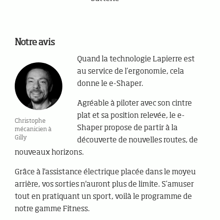
Notre avis
Quand la technologie Lapierre est
au service de l’ergonomie, cela
donne le e-Shaper.
Agréable à piloter avec son cintre
plat et sa position relevée, le e-
Christophe
Shaper propose de partir à la
mécanicien à
Gilly
découverte de nouvelles routes, de
nouveaux horizons.
Grâce à l'assistance électrique placée dans le moyeu
arrière, vos sorties n'auront plus de limite. S’amuser
tout en pratiquant un sport, voilà le programme de
notre gamme Fitness.