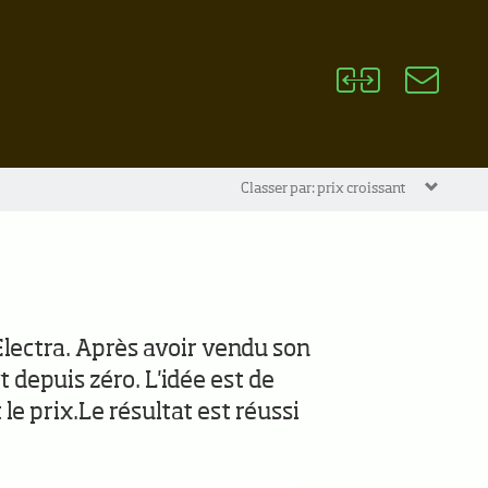
Classer par: prix croissant
lectra. Après avoir vendu son
 depuis zéro. L'idée est de
t le prix.Le résultat est réussi