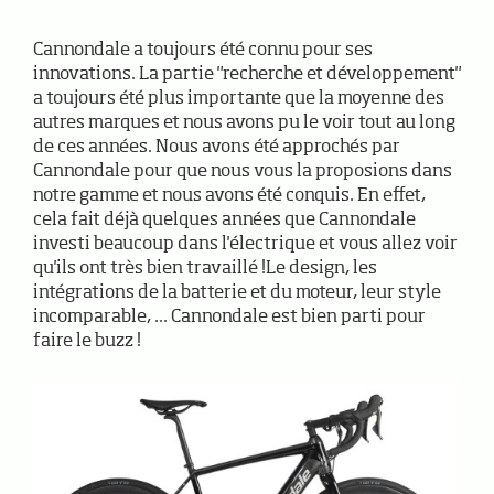
Cannondale a toujours été connu pour ses
innovations. La partie "recherche et développement"
a toujours été plus importante que la moyenne des
autres marques et nous avons pu le voir tout au long
de ces années. Nous avons été approchés par
Cannondale pour que nous vous la proposions dans
notre gamme et nous avons été conquis. En effet,
cela fait déjà quelques années que Cannondale
investi beaucoup dans l'électrique et vous allez voir
qu'ils ont très bien travaillé !Le design, les
intégrations de la batterie et du moteur, leur style
incomparable, ... Cannondale est bien parti pour
faire le buzz !