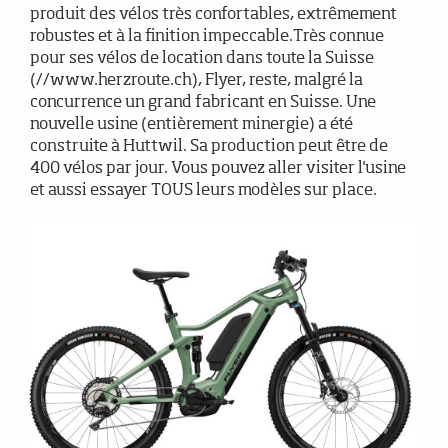
produit des vélos très confortables, extrêmement
robustes et à la finition impeccable.Très connue
pour ses vélos de location dans toute la Suisse
(//www.herzroute.ch), Flyer, reste, malgré la
concurrence un grand fabricant en Suisse. Une
nouvelle usine (entièrement minergie) a été
construite à Huttwil. Sa production peut être de
400 vélos par jour. Vous pouvez aller visiter l'usine
et aussi essayer TOUS leurs modèles sur place.