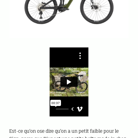
Est-ce qu'on ose dire qu'on a un petit faible pour le