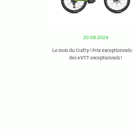
20.08.2024
Le mois du Crafty ! Prix exceptionnels 
des eVTT exceptionnels !