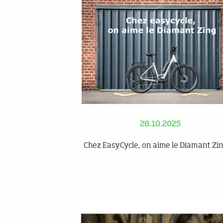
28.10.2025
Chez EasyCycle, on aime le Diamant Zin