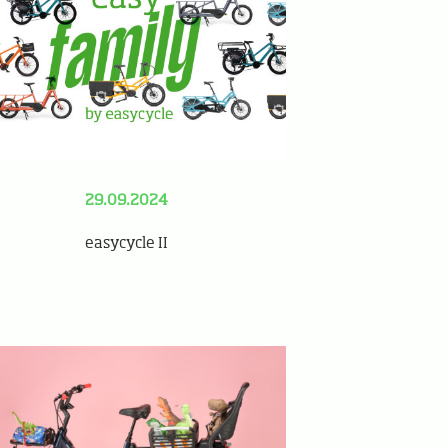
29.09.2024
easycycle II