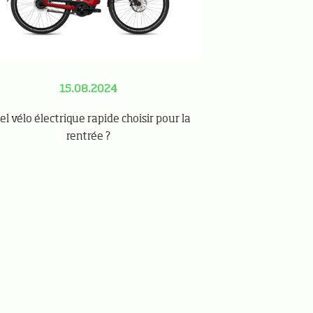
15.08.2024
l vélo électrique rapide choisir pour la
rentrée ?