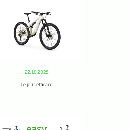
22.10.2025
Le plus efficace