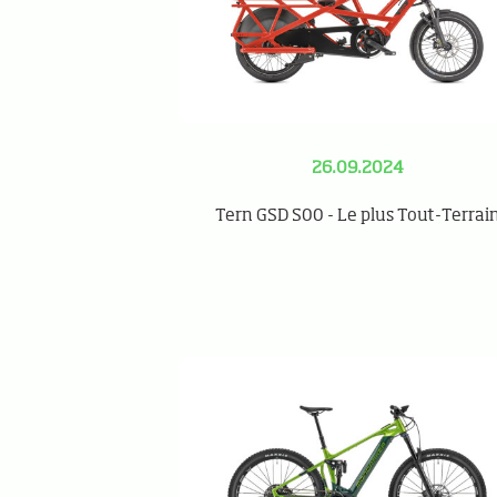
26.09.2024
Tern GSD S00 - Le plus Tout-Terrai