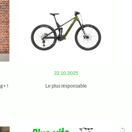
22.10.2025
g+ !
Le plus responsable