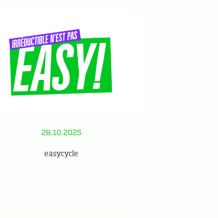
28.10.2025
easycycle