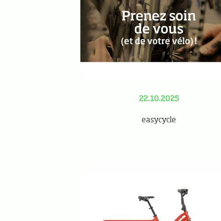
22.10.2025
easycycle