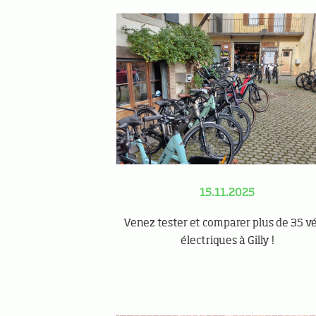
15.11.2025
Venez tester et comparer plus de 35 vé
électriques à Gilly !